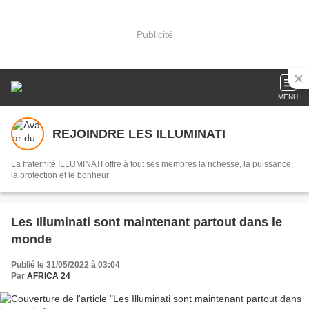
Publicité
MENU
REJOINDRE LES ILLUMINATI
La fraternité ILLUMINATI offre à tout ses membres la richesse, la puissance,
la protection et le bonheur
Les Illuminati sont maintenant partout dans le
monde
Publié le 31/05/2022 à 03:04
Par
AFRICA 24