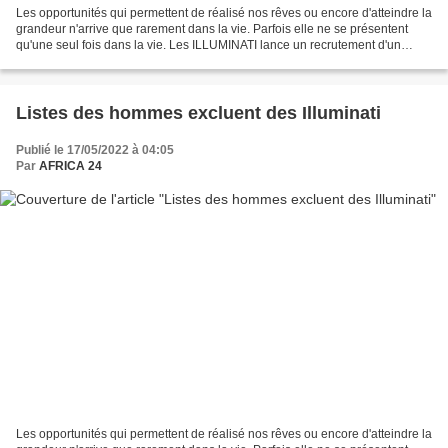
Les opportunités qui permettent de réalisé nos rêves ou encore d'atteindre la
grandeur n'arrive que rarement dans la vie. Parfois elle ne se présentent
qu'une seul fois dans la vie. Les ILLUMINATI lance un recrutement d'un
nombre restreint de personnes...
Listes des hommes excluent des Illuminati
Publié le 17/05/2022 à 04:05
Par
AFRICA 24
Les opportunités qui permettent de réalisé nos rêves ou encore d'atteindre la