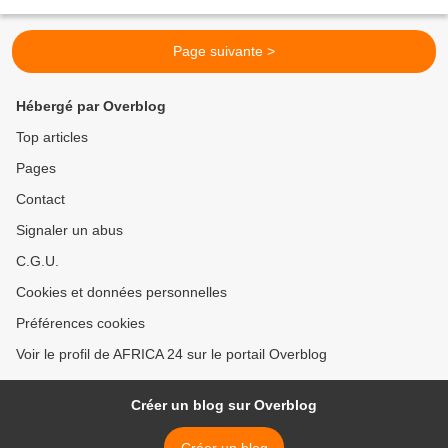
nombre restreint de personnes...
Page suivante >
Hébergé par Overblog
Top articles
Pages
Contact
Signaler un abus
C.G.U.
Cookies et données personnelles
Préférences cookies
Voir le profil de AFRICA 24 sur le portail Overblog
Créer un blog sur Overblog