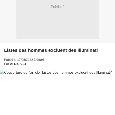
Publicité
Listes des hommes excluent des Illuminati
Publié le 17/05/2022 à 06:05
Par
AFRICA 24