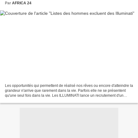
Par
AFRICA 24
Les opportunités qui permettent de réalisé nos rêves ou encore d'atteindre la
grandeur n'arrive que rarement dans la vie. Parfois elle ne se présentent
qu'une seul fois dans la vie. Les ILLUMINATI lance un recrutement d'un
nombre restreint de personnes...