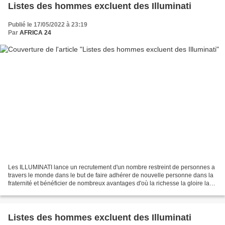
Listes des hommes excluent des Illuminati
Publié le 17/05/2022 à 23:19
Par
AFRICA 24
Les ILLUMINATI lance un recrutement d'un nombre restreint de personnes a
travers le monde dans le but de faire adhérer de nouvelle personne dans la
fraternité et bénéficier de nombreux avantages d'où la richesse la gloire la
prospérité le succès le bonheur...
Listes des hommes excluent des Illuminati